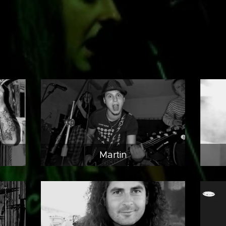
Martin